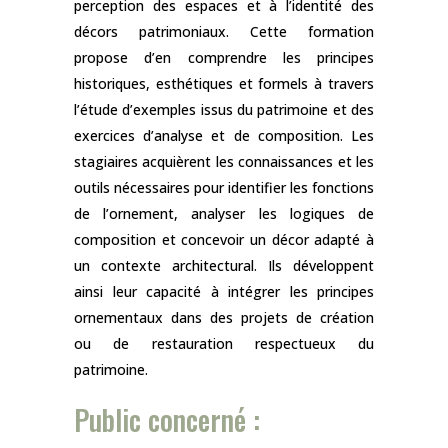
perception des espaces et à l’identité des
décors patrimoniaux. Cette formation
propose d’en comprendre les principes
historiques, esthétiques et formels à travers
l’étude d’exemples issus du patrimoine et des
exercices d’analyse et de composition. Les
stagiaires acquièrent les connaissances et les
outils nécessaires pour identifier les fonctions
de l’ornement, analyser les logiques de
composition et concevoir un décor adapté à
un contexte architectural. Ils développent
ainsi leur capacité à intégrer les principes
ornementaux dans des projets de création
ou de restauration respectueux du
patrimoine.
Public concerné :