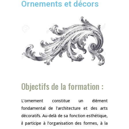
Ornements et décors
Objectifs de la formation :
L’ornement constitue un élément
fondamental de l’architecture et des arts
décoratifs. Au-delà de sa fonction esthétique,
il participe à l’organisation des formes, à la