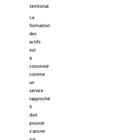
territorial.
La
formation
des
actifs
est
à
concevoir
comme
un
service
rapproché.
Il
doit
pouvoir
s’ancrer
sur