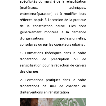
spécificités du marché de la réhabilitation
(matériaux, techniques,
entretien/réparation) et à modifier leurs
réflexes acquis à l’occasion de la pratique
de la construction neuve. Elles sont
généralement montées à la demande
d’organisations professionnelles,
consulaires ou par les opérateurs urbains :
1- Formations théoriques dans le cadre
d’opération de prescription ou de
sensibilisation pour la rédaction de cahiers
des charges.
2- Formations pratiques dans le cadre
d’opérations de suivi de chantier ou
d’interventions en réhabilitation.