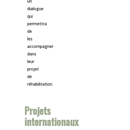
un
dialogue
qui
permettra
de
les
accompagner
dans
leur
projet
de
réhabilitation.
Projets
internationaux