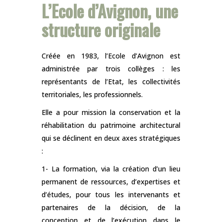
L’Ecole d’Avignon, une
structure originale
Créée en 1983, l’Ecole d’Avignon est
administrée par trois collèges : les
représentants de l’Etat, les collectivités
territoriales, les professionnels.
Elle a pour mission la conservation et la
réhabilitation du patrimoine architectural
qui se déclinent en deux axes stratégiques
:
1- La formation, via la création d’un lieu
permanent de ressources, d’expertises et
d’études, pour tous les intervenants et
partenaires de la décision, de la
conception et de l’exécution dans le