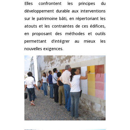
Elles confrontent les principes du
développement durable aux interventions
sur le patrimoine bâti, en répertoriant les
atouts et les contraintes de ces édifices,
en proposant des méthodes et outils
permettant d’intégrer au mieux les
nouvelles exigences.