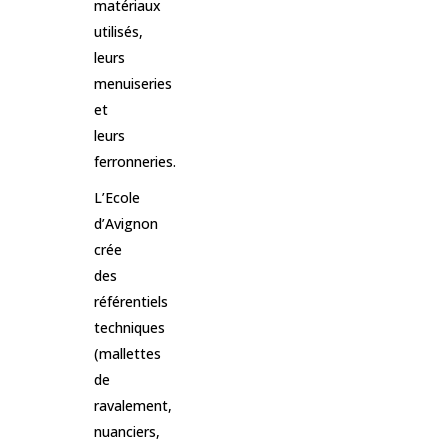
matériaux
utilisés,
leurs
menuiseries
et
leurs
ferronneries.
L’Ecole
d’Avignon
crée
des
référentiels
techniques
(mallettes
de
ravalement,
nuanciers,