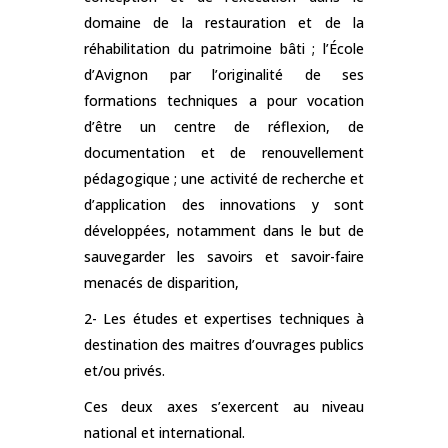
domaine de la restauration et de la
réhabilitation du patrimoine bâti ; l’École
d’Avignon par l’originalité de ses
formations techniques a pour vocation
d’être un centre de réflexion, de
documentation et de renouvellement
pédagogique ; une activité de recherche et
d’application des innovations y sont
développées, notamment dans le but de
sauvegarder les savoirs et savoir-faire
menacés de disparition,
2- Les études et expertises techniques à
destination des maitres d’ouvrages publics
et/ou privés.
Ces deux axes s’exercent au niveau
national et international.