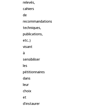
relevés,
cahiers
de
recommandations
techniques,
publications,
etc..)
visant
à
sensibiliser
les
pétitionnaires
dans
leur
choix
et
d’instaurer