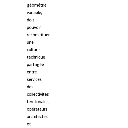
géométrie
variable,
doit
pouvoir
reconstituer
une
culture
technique
partagée
entre
services
des
collectivités
territoriales,
opérateurs,
architectes
et