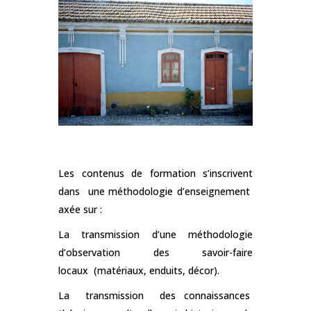
Les contenus de formation s’inscrivent
dans une méthodologie d’enseignement
axée sur :
La transmission d’une méthodologie
d’observation des savoir-faire
locaux (matériaux, enduits, décor).
La transmission des connaissances