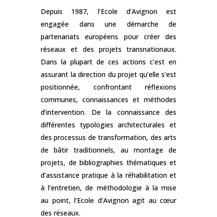
Depuis 1987, l’Ecole d’Avignon est
engagée dans une démarche de
partenariats européens pour créer des
réseaux et des projets transnationaux.
Dans la plupart de ces actions c’est en
assurant la direction du projet qu’elle s’est
positionnée, confrontant réflexions
communes, connaissances et méthodes
d’intervention. De la connaissance des
différentes typologies architecturales et
des processus de transformation, des arts
de bâtir traditionnels, au montage de
projets, de bibliographies thématiques et
d’assistance pratique à la réhabilitation et
à l’entretien, de méthodologie à la mise
au point, l’Ecole d’Avignon agit au cœur
des réseaux.