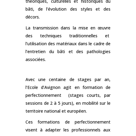
théoriques, culturelles et historiques du
bâti, de l’évolution des styles et des
décors.
La transmission dans la mise en œuvre
des techniques traditionnelles et
l’utilisation des matériaux dans le cadre de
l’entretien du bâti et des pathologies
associées.
Avec une centaine de stages par an,
l’Ecole d’Avignon agit en formation de
perfectionnement (stages courts, par
sessions de 2 à 5 jours), en mobilité sur le
territoire national et européen.
Ces formations de perfectionnement
visent à adapter les professionnels aux