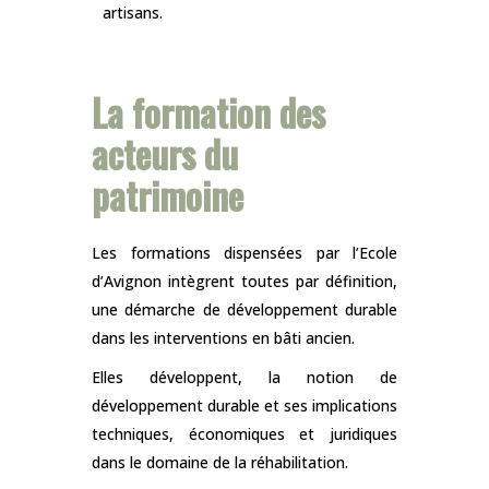
artisans.
La formation des
acteurs du
patrimoine
Les formations dispensées par l’Ecole
d’Avignon intègrent toutes par définition,
une démarche de développement durable
dans les interventions en bâti ancien.
Elles développent, la notion de
développement durable et ses implications
techniques, économiques et juridiques
dans le domaine de la réhabilitation.