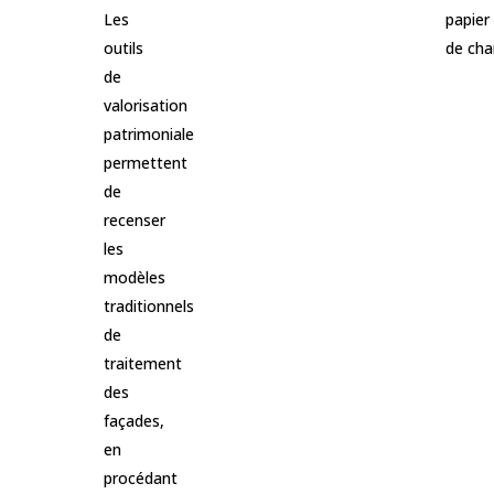
Les
papier 
outils
de cha
de
valorisation
patrimoniale
permettent
de
recenser
les
modèles
traditionnels
de
traitement
des
façades,
en
procédant