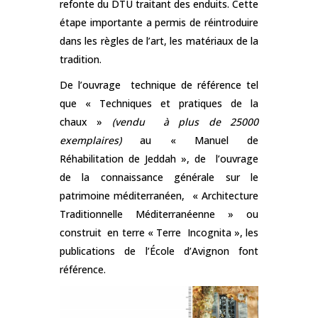
refonte du DTU traitant des enduits. Cette
étape importante a permis de réintroduire
dans les règles de l’art, les matériaux de la
tradition.
De l’ouvrage technique de référence tel
que « Techniques et pratiques de la
chaux »
(vendu à plus de 25000
exemplaires)
au « Manuel de
Réhabilitation de Jeddah », de l’ouvrage
de la connaissance générale sur le
patrimoine méditerranéen, « Architecture
Traditionnelle Méditerranéenne » ou
construit en terre « Terre Incognita », les
publications de l’École d’Avignon font
référence.