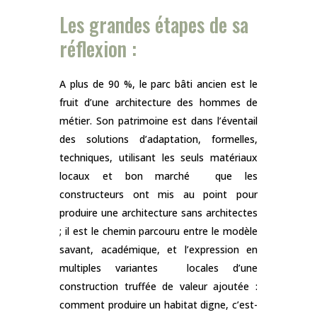
Les grandes étapes de sa
réflexion :
A plus de 90 %, le parc bâti ancien est le
fruit d’une architecture des hommes de
métier. Son patrimoine est dans l’éventail
des solutions d’adaptation, formelles,
techniques, utilisant les seuls matériaux
locaux et bon marché que les
constructeurs ont mis au point pour
produire une architecture sans architectes
; il est le chemin parcouru entre le modèle
savant, académique, et l’expression en
multiples variantes locales d’une
construction truffée de valeur ajoutée :
comment produire un habitat digne, c’est-