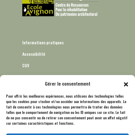
Informations pratiques
Accessibilité
CGV
Gérer le consentement
Informatique et libertés – RGPD
Pour offrir les meilleures expériences, nous utilisons des technologies telles
que les cookies pour stocker et/ou accéder aux informations des appareils. Le
Mentions légales
fait de consentir à ces technologies nous permettra de traiter des données
telles que le comportement de navigation ou les ID uniques sur ce site. Le fait
Politique de cookies (UE)
de ne pas consentir ou de retirer son consentement peut avoir un effet négatif
sur certaines caractéristiques et fonctions.