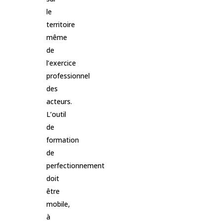
le
territoire
même
de
l’exercice
professionnel
des
acteurs.
L’outil
de
formation
de
perfectionnement
doit
être
mobile,
à