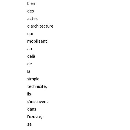
bien
des
actes
d’architecture
qui
mobilisent
au-
delà
de
la
simple
technicité,
ils
s’inscrivent
dans
l’œuvre,
sa