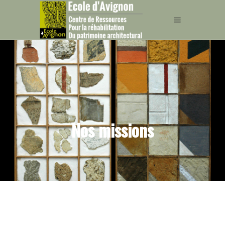
Nos missions