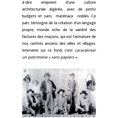
à-dire empreint d’une culture
architecturale digérée, avec de petits
budgets et sans matériaux nobles. Ce
parc témoigne de la création d’un langage
propre, monde riche de la variété des
factures des maçons, qui est l’armature de
nos centres anciens des villes et villages.
Intervenir sur ce fond, c’est
caractériser
un patrimoine « sans papiers ».