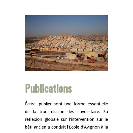
Publications
Écrire, publier sont une forme essentielle
de la transmission des savoir-faire. Sa
réflexion globale sur l’intervention sur le
bâti ancien a conduit l’Ecole d’Avignon à la