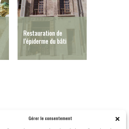
Restauration de
l’épiderme du bâti
Gérer le consentement