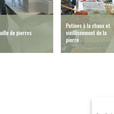
Patines à la chaux et
aille de pierres
vieillissement de la
pierre