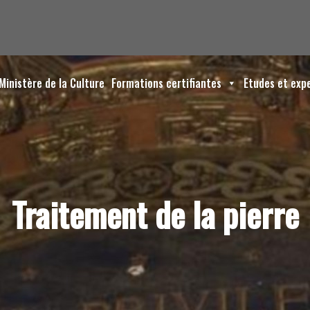
Ministère de la Culture
Formations certifiantes
Etudes et exp
Traitement de la pierre