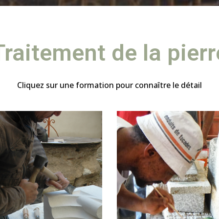
Traitement de la pierr
Cliquez sur une formation pour connaître le détail