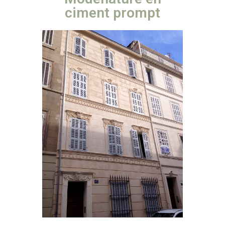
ciment prompt