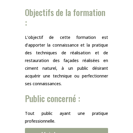
Objectifs de la formation
:
L’objectif de cette formation est
d’apporter la connaissance et la pratique
des techniques de réalisation et de
restauration des façades réalisées en
ciment naturel, à un public désirant
acquérir une technique ou perfectionner
ses connaissances.
Public concerné :
Tout public ayant une pratique
professionnelle.