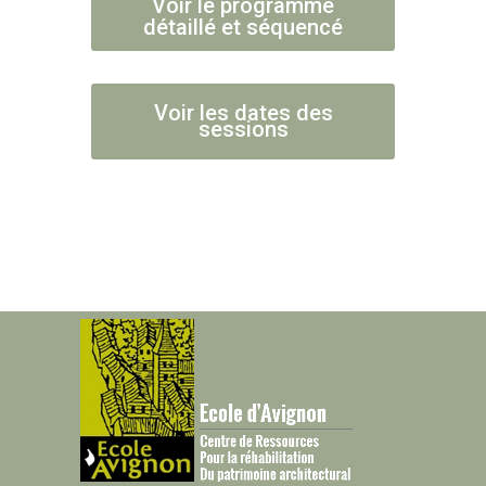
Voir le programme
détaillé et séquencé
Voir les dates des
sessions