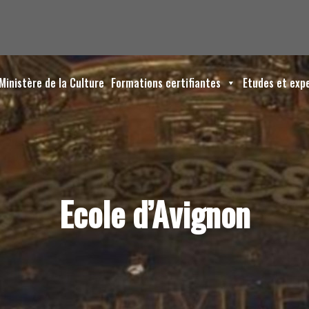
Ministère de la Culture
Formations certifiantes
Etudes et exp
Ecole d’Avignon