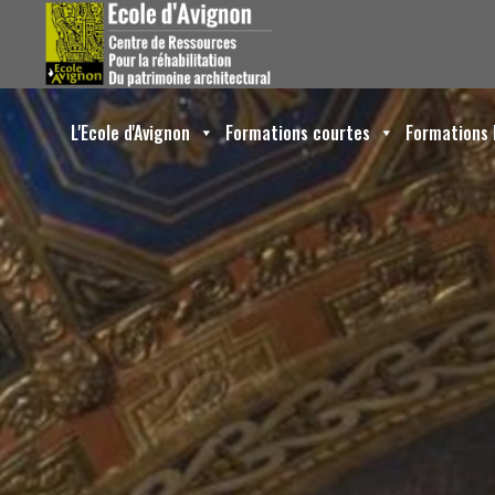
L'Ecole d'Avignon
Formations courtes
Formations 