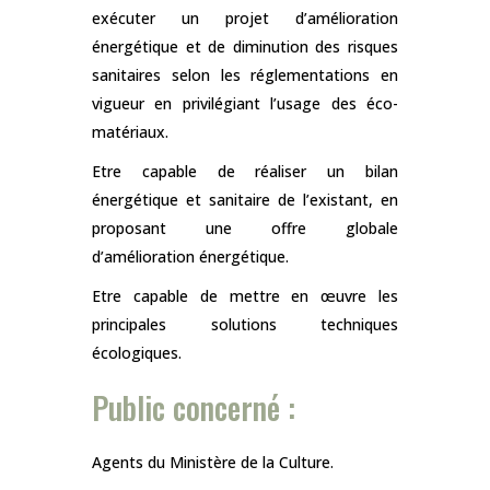
exécuter un projet d’amélioration
énergétique et de diminution des risques
sanitaires selon les réglementations en
vigueur en privilégiant l’usage des éco-
matériaux.
Etre capable de réaliser un bilan
énergétique et sanitaire de l’existant, en
proposant une offre globale
d’amélioration énergétique.
Etre capable de mettre en œuvre les
principales solutions techniques
écologiques.
Public concerné :
Agents du Ministère de la Culture.