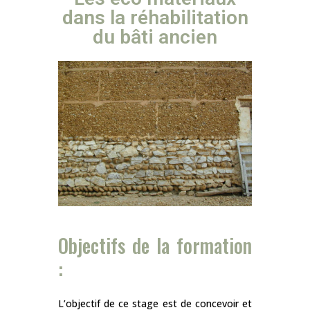
dans la réhabilitation
du bâti ancien
Objectifs de la formation
:
L’objectif de ce stage est de concevoir et