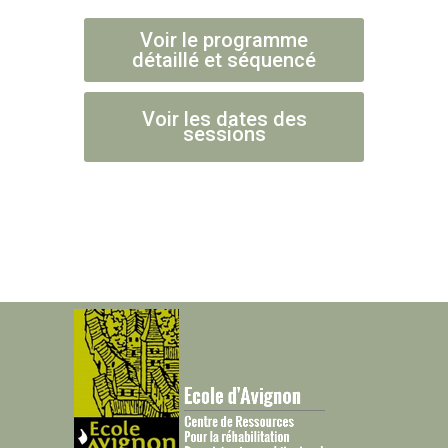
Voir le programme
détaillé et séquencé
Voir les dates des
sessions