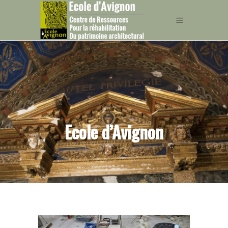
Ecole d’Avignon