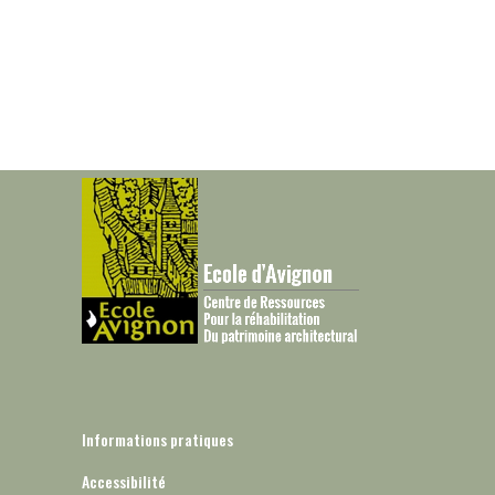
Informations pratiques
Accessibilité