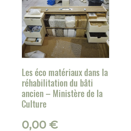
Les éco matériaux dans la
réhabilitation du bâti
ancien – Ministère de la
Culture
0,00
€