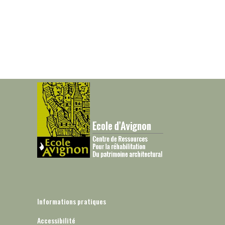
Informations pratiques
Accessibilité