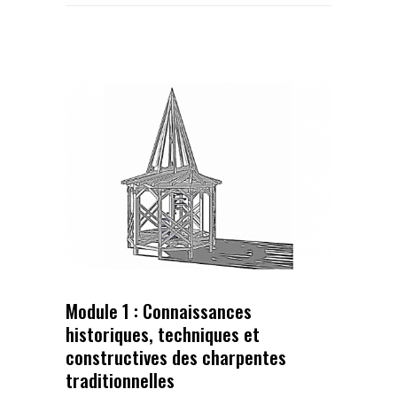
Module 1 : Connaissances
historiques, techniques et
constructives des charpentes
traditionnelles