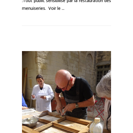
:Tout public sensibilisé par la restauration des
menuiseries. Voir le