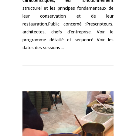
caractéristiques, leur fonctionnement
structurel et les principes fondamentaux de
leur conservation et de leur
restauration.Public concerné :Prescripteurs,
architectes, chefs d’entreprise. Voir le
programme détaillé et séquencé Voir les
dates des sessions