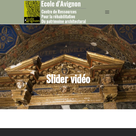
Slider vidéo