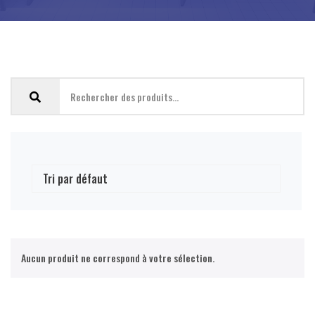
Aucun produit ne correspond à votre sélection.