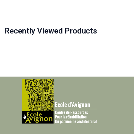
Recently Viewed Products