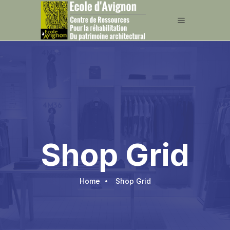
Shop Grid
Home
Shop Grid