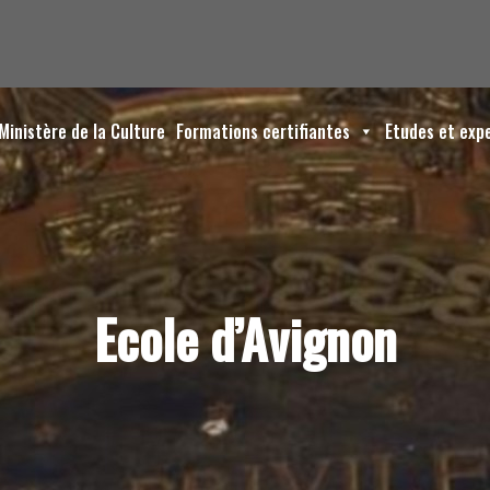
Ministère de la Culture
Formations certifiantes
Etudes et exp
Ecole d’Avignon