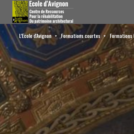
L'Ecole d'Avignon
Formations courtes
Formations 