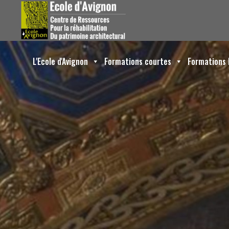
L'Ecole d'Avignon
Formations courtes
Formations 