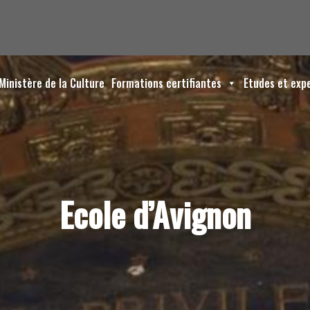
Ministère de la Culture
Formations certifiantes
Etudes et exp
Ecole d’Avignon