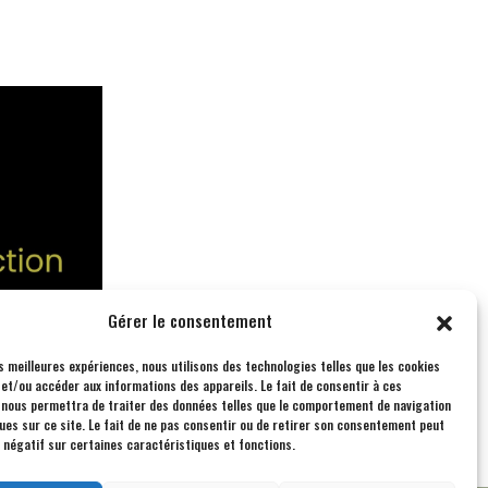
Gérer le consentement
es meilleures expériences, nous utilisons des technologies telles que les cookies
et/ou accéder aux informations des appareils. Le fait de consentir à ces
 nous permettra de traiter des données telles que le comportement de navigation
ques sur ce site. Le fait de ne pas consentir ou de retirer son consentement peut
t négatif sur certaines caractéristiques et fonctions.