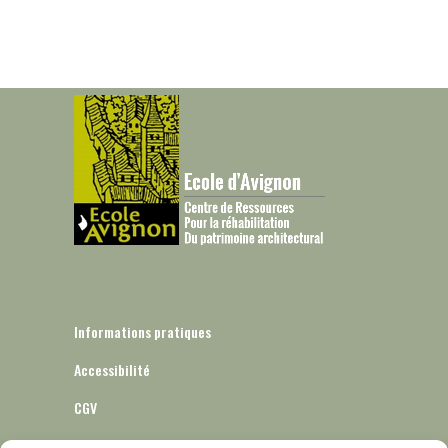
Informations pratiques
Accessibilité
CGV