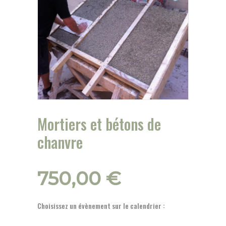
Mortiers et bétons de
chanvre
750,00
€
Choisissez un évènement sur le calendrier :