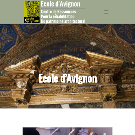
Ecole d’Avignon