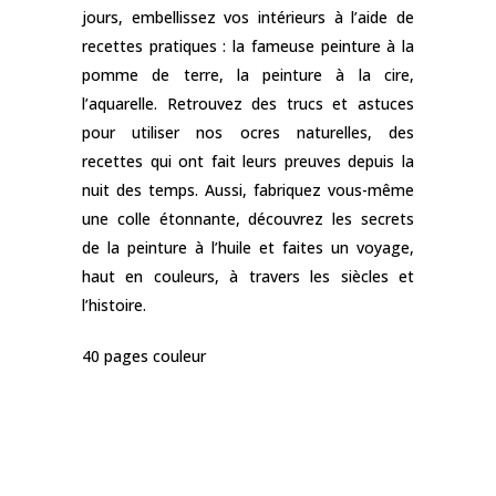
jours, embellissez vos intérieurs à l’aide de
recettes pratiques : la fameuse peinture à la
pomme de terre, la peinture à la cire,
l’aquarelle. Retrouvez des trucs et astuces
pour utiliser nos ocres naturelles, des
recettes qui ont fait leurs preuves depuis la
nuit des temps. Aussi, fabriquez vous-même
une colle étonnante, découvrez les secrets
de la peinture à l’huile et faites un voyage,
haut en couleurs, à travers les siècles et
l’histoire.
40 pages couleur