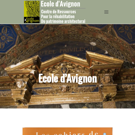
Ecole d’Avignon