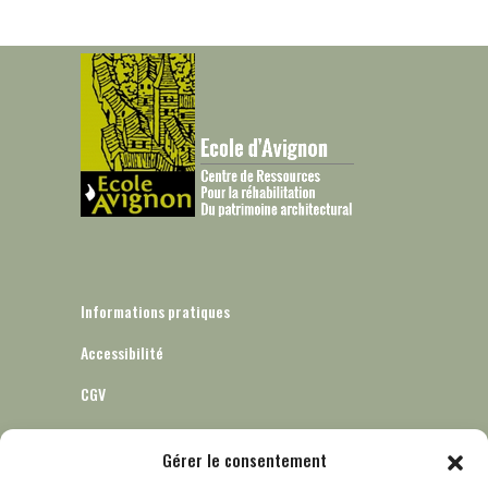
Informations pratiques
Accessibilité
CGV
Gérer le consentement