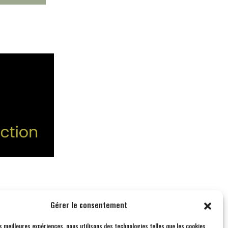
Gérer le consentement
es meilleures expériences, nous utilisons des technologies telles que les cookies