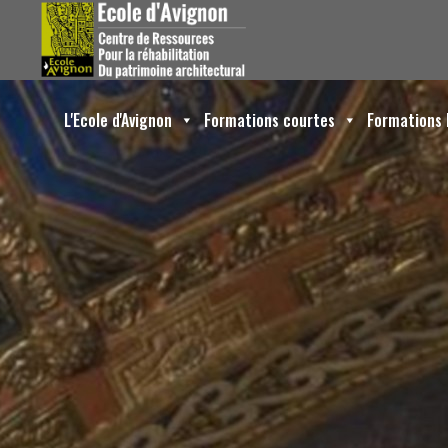
L'Ecole d'Avignon
Formations courtes
Formations 