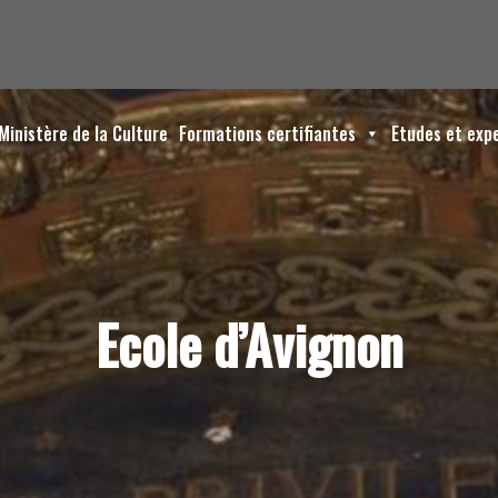
Ministère de la Culture
Formations certifiantes
Etudes et exp
Ecole d’Avignon