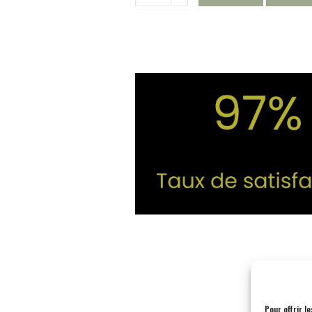
Pour offrir l