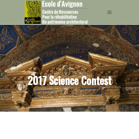
2017 Science Contest