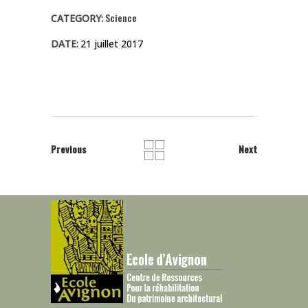
Science
CATEGORY:
DATE:
21 juillet 2017
Previous
Next