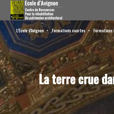
L'Ecole d'Avignon
Formations courtes
Formations 
La terre crue dan