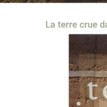
La terre crue da