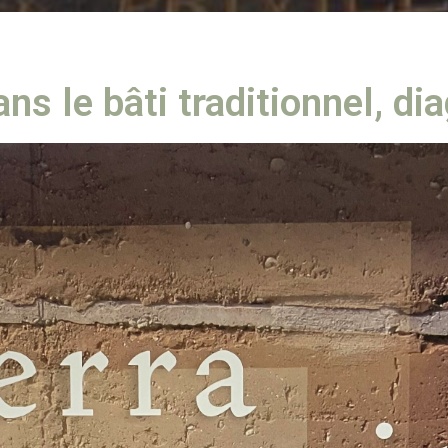
ns le bâti traditionnel, di