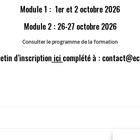
Module 1 : 1er et 2 octobre 2026
Module 2 : 26-27 octobre 2026
Consulter le programme de la formation
etin d’inscription
ici
complété à : contact@ec