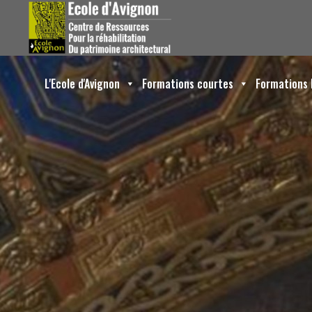
L'Ecole d'Avignon
Formations courtes
Formations 