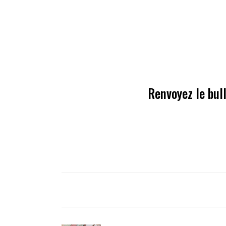
Renvoyez le bull