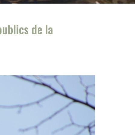
ublics de la